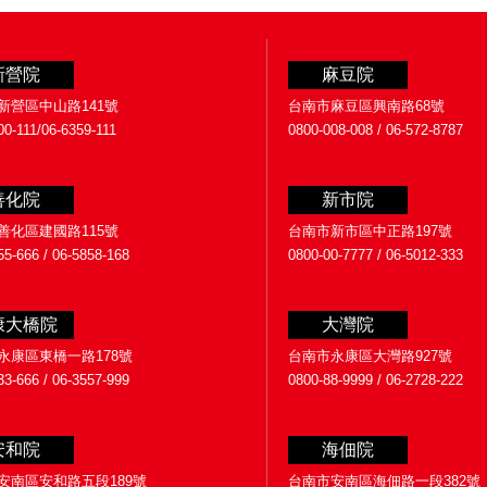
新營院
麻豆院
新營區中山路141號
台南市麻豆區興南路68號
00-111/06-6359-111
0800-008-008 / 06-572-8787
善化院
新市院
善化區建國路115號
台南市新市區中正路197號
55-666 / 06-5858-168
0800-00-7777 / 06-5012-333
康大橋院
大灣院
永康區東橋一路178號
台南市永康區大灣路927號
33-666 / 06-3557-999
0800-88-9999 / 06-2728-222
安和院
海佃院
安南區安和路五段189號
台南市安南區海佃路一段382號