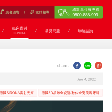
總部免付費專線
患者迴響
媒體報導
0800-888-999
臨床案例
常見問題
聯絡諮詢
CLINCAL
FAQ
CONTACT
Jun 4, 2021
德國SIRONA雷射光療
德國3D晶雕全瓷冠/數位全瓷美容牙科