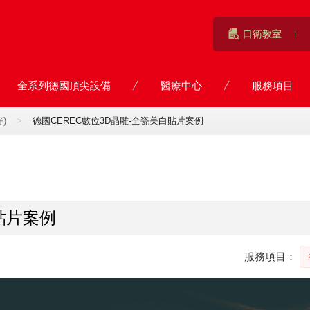
口衛教室
全系列德國頂尖設備
醫療中心
服務項目
EQUIPMENT
MEDICAL
SERVICE
)
德國CEREC數位3D晶雕-全瓷美白貼片案例
貼片案例