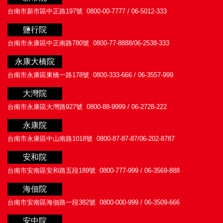
台南市新市區中正路197號
0800-00-7777 / 06-5012-333
鹽行院
台南市永康區中正南路780號
0800-77-8888/06-2538-333
永康大橋院
台南市永康區東橋一路178號
0800-333-666 / 06-3557-999
大灣院
台南市永康區大灣路927號
0800-88-9999 / 06-2728-222
永康院
台南市永康區中山南路1018號
0800-87-87-87/06-202-8787
安和院
台南市安南區安和路五段189號
0800-777-999 / 06-3569-888
海佃院
台南市安南區海佃路一段382號
0800-000-999 / 06-3509-666
安中院