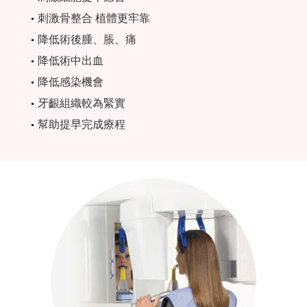
刺激骨整合 植體更牢靠
降低術後腫、脹、痛
降低術中出血
降低感染機會
牙齦組織較為緊實
幫助提早完成療程