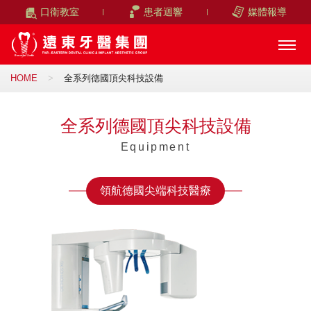
口衛教室
患者迴響
媒體報導
HOME
全系列德國頂尖科技設備
全系列德國頂尖科技設備
Equipment
領航德國尖端科技醫療