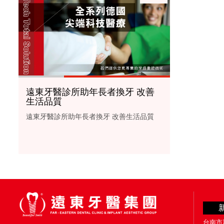
遠東牙醫診所助年長者換牙 改善
生活品質
遠東牙醫診所助年長者換牙 改善生活品質
台南市