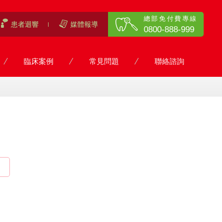
總部免付費專線
患者迴響
媒體報導
0800-888-999
臨床案例
常見問題
聯絡諮詢
CLINCAL
FAQ
CONTACT