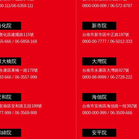
00-111/06-6359-111
0800-008-008 / 06-572-8787
善化院
新市院
善化區建國路115號
台南市新市區中正路197號
55-666 / 06-5858-168
0800-00-7777 / 06-5012-333
康大橋院
大灣院
永康區東橋一路178號
台南市永康區大灣路927號
33-666 / 06-3557-999
0800-88-9999 / 06-2728-222
安和院
海佃院
安南區安和路五段189號
台南市安南區海佃路一段382號
77-999 / 06-3569-888
0800-000-999 / 06-3509-666
和緯院
安平院