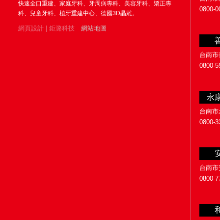
快速全口重建、家庭牙科、牙周病專科、美容牙科、矯正專
0800-0
科、兒童牙科、植牙重建中心、德國3D晶雕。
網頁設計
| 鉅潞科技
網站地圖
台南市
0800-5
永
台南市
0800-3
台南市
0800-7